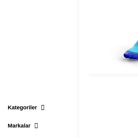
Kategoriler
Markalar