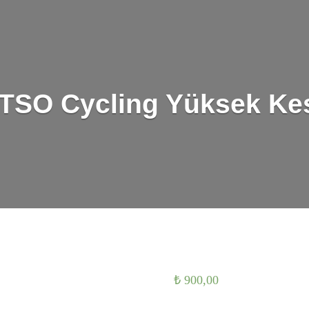
TSO Cycling Yüksek Ke
₺
900,00